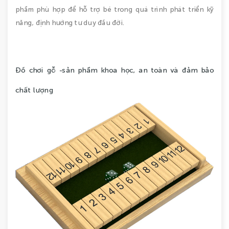
phẩm phù hợp để hỗ trợ bé trong quá trình phát triển kỹ
năng, định hướng tư duy đầu đời.
Đồ chơi gỗ -sản phẩm khoa học, an toàn và đảm bảo
chất lượng