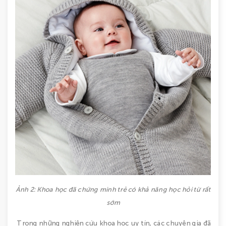
Ảnh 2: Khoa học đã chứng minh trẻ có khả năng học hỏi từ rất
sớm
Trong những nghiên cứu khoa học uy tín, các chuyên gia đã