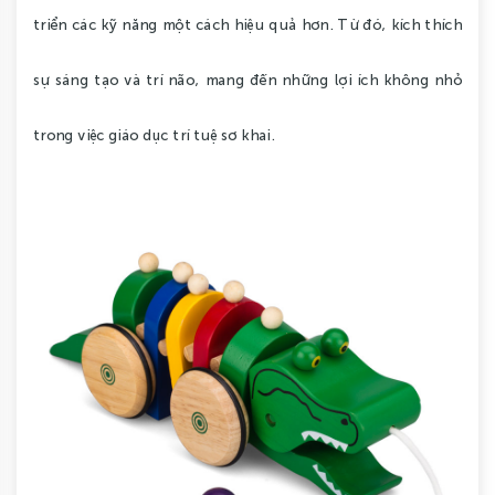
triển các kỹ năng một cách hiệu quả hơn. Từ đó, kích thích
sự sáng tạo và trí não, mang đến những lợi ích không nhỏ
trong việc giáo dục trí tuệ sơ khai.