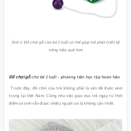
Ảnh 1: Đồ chơi gỗ cho bé 1 tuổi có thể giúp trẻ phát triển kỹ
năng hiệu quả hơn
Đồ chơi gỗ
cho bé 1 tuổi
- phương tiện học tập hoàn hảo
Trước đây, đồ chơi của trẻ không phải là vấn đề được xem
trọng tại Việt Nam. Cũng như việc giáo dục trẻ ngay từ thời
điểm sơ sinh vẫn được nhiều người coi là không cần thiết.