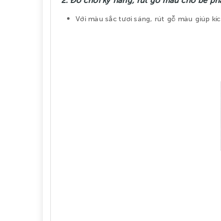
Với màu sắc tươi sáng, rút gỗ màu giúp kích