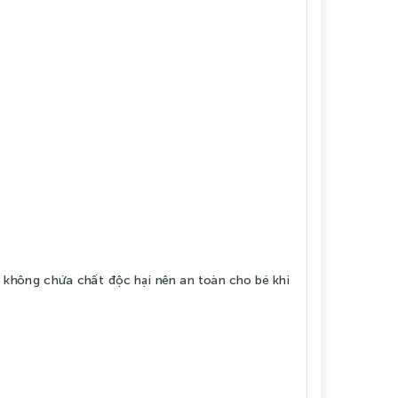
 không chứa chất độc hại nên an toàn cho bé khi